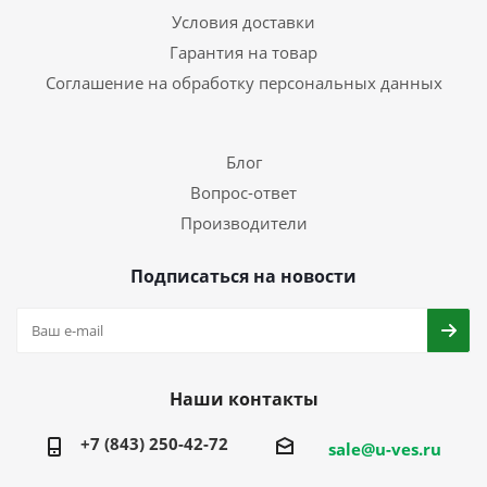
Условия доставки
Гарантия на товар
Соглашение на обработку персональных данных
Блог
Вопрос-ответ
Производители
Подписаться на новости
Наши контакты
+7 (843) 250-42-72
sale@u-ves.ru