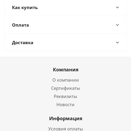
Как купить
Оплата
Доставка
Компания
О компании
Сертификаты
Реквизиты
Новости
Информация
Условия оплаты