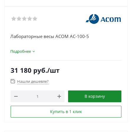
Лабораторные весы ACOM AC-100-5
Подробнее
31 180
руб.
/шт
Нашли дешевле?
В корзину
Купить в 1 клик