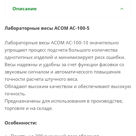
Описание
Лабораторные весы ACOM AC-100-5
Лабораторные весы ACOM AC-100-10 значительно
упрощают процесс подсчета большого количества
однотипных изделий и минимизируют риск ошибки.
Весы надежны и удобны за счет функции фасовки со
звуковым сигналом и автоматического повышения
точности расчета штучного веса.
Обладают высоким качеством и обеспечивают высокую
точность.
Предназначены для использования в производстве,
торговле и на складе.
Особенности: