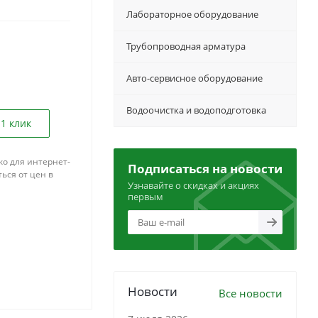
Лабораторное оборудование
Трубопроводная арматура
Авто-сервисное оборудование
Водоочистка и водоподготовка
 1 клик
ко для интернет-
Подписаться на новости
ься от цен в
Узнавайте о скидках и акциях
первым
Новости
Все новости