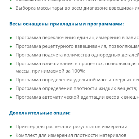
Выборка массы тары во всем диапазоне взвешивания
Весы оснащены прикладными программами:
Программа переключения единиц измерения в завис
Программа рецептурного взвешивания, позволяюща
Программа подсчета количества однородных деталей
Программа взвешивания в процентах, позволяющая 
массы, принимаемой за 100%;
Программа определения удельной массы твердых ве
Программа определения плотности жидких веществ;
Программа автоматической адаптации весов к внеш
Дополнительные опции:
Принтер для распечатки результатов измерений
Комплект для измерения плотности материалов