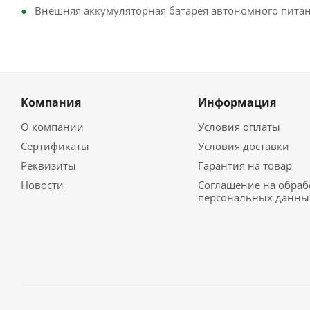
Внешняя аккумуляторная батарея автономного пита
Компания
Информация
О компании
Условия оплаты
Сертификаты
Условия доставки
Реквизиты
Гарантия на товар
Новости
Соглашение на обраб
персональных данны