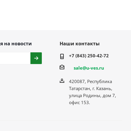
я на новости
Наши контакты
+7 (843) 250-42-72
sale@u-ves.ru
420087, Республика
Татарстан, г. Казань,
улица Родины, дом 7,
офис 153.