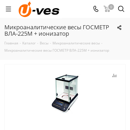
0
Микроаналитические весы ГОСМЕТР
ВЛА-225М + ионизатор
Главная
-
Каталог
-
Весы
-
Микроаналитические весы
-
Микроаналитические весы ГОСМЕТР ВЛА-225М + ионизатор