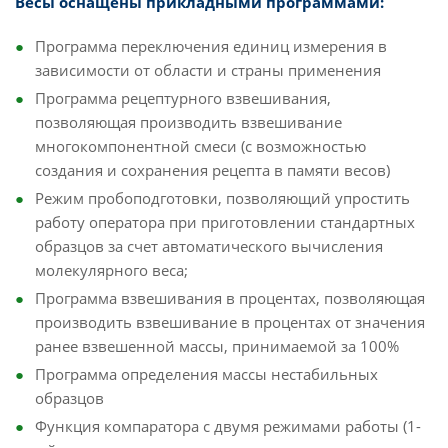
Весы оснащены прикладными программами:
Программа переключения единиц измерения в
зависимости от области и страны применения
Программа рецептурного взвешивания,
позволяющая производить взвешивание
многокомпонентной смеси (с возможностью
создания и сохранения рецепта в памяти весов)
Режим пробоподготовки, позволяющий упростить
работу оператора при приготовлении стандартных
образцов за счет автоматического вычисления
молекулярного веса;
Программа взвешивания в процентах, позволяющая
производить взвешивание в процентах от значения
ранее взвешенной массы, принимаемой за 100%
Программа определения массы нестабильных
образцов
Функция компаратора с двумя режимами работы (1-