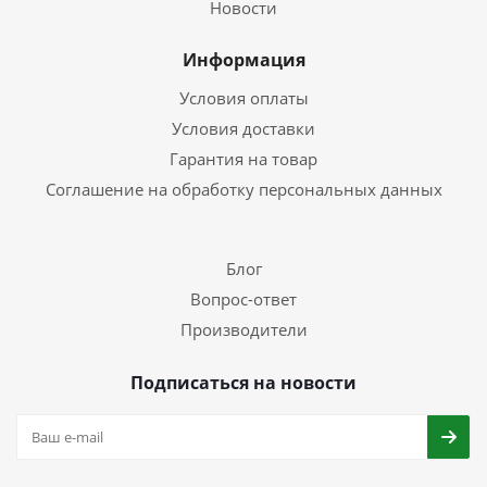
Новости
Информация
Условия оплаты
Условия доставки
Гарантия на товар
Соглашение на обработку персональных данных
Блог
Вопрос-ответ
Производители
Подписаться на новости