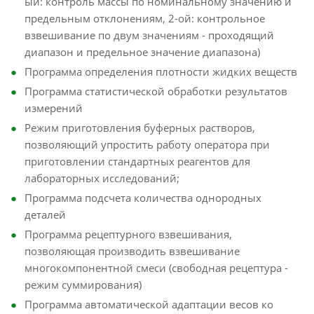
ый: контроль массы по номинальному значению и
предельным отклонениям, 2-ой: контрольное
взвешивание по двум значениям - проходящий
диапазон и предельное значение диапазона)
Программа определения плотности жидких веществ
Программа статистической обработки результатов
измерений
Режим приготовления буферных растворов,
позволяющий упростить работу оператора при
приготовлении стандартных реагентов для
лабораторных исследований;
Программа подсчета количества однородных
деталей
Программа рецептурного взвешивания,
позволяющая производить взвешивание
многокомпонентной смеси (свободная рецептура -
режим суммирования)
Программа автоматической адаптации весов ко