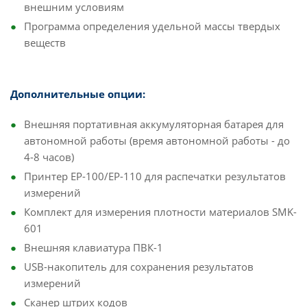
внешним условиям
Программа определения удельной массы твердых
веществ
Дополнительные опции:
Внешняя портативная аккумуляторная батарея для
автономной работы (время автономной работы - до
4-8 часов)
Принтер ЕР-100/ЕР-110 для распечатки результатов
измерений
Комплект для измерения плотности материалов SMK-
601
Внешняя клавиатура ПВК-1
USB-накопитель для сохранения результатов
измерений
Сканер штрих кодов