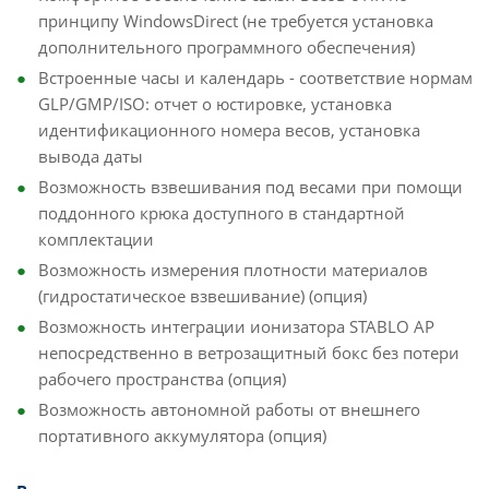
принципу WindowsDirect (не требуется установка
дополнительного программного обеспечения)
Встроенные часы и календарь - соответствие нормам
GLP/GMP/ISO: отчет о юстировке, установка
идентификационного номера весов, установка
вывода даты
Возможность взвешивания под весами при помощи
поддонного крюка доступного в стандартной
комплектации
Возможность измерения плотности материалов
(гидростатическое взвешивание) (опция)
Возможность интеграции ионизатора STABLO AP
непосредственно в ветрозащитный бокс без потери
рабочего пространства (опция)
Возможность автономной работы от внешнего
портативного аккумулятора (опция)