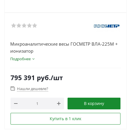
Микроаналитические весы ГОСМЕТР ВЛА-225М +
ионизатор
Подробнее
795 391
руб.
/шт
Нашли дешевле?
В корзину
Купить в 1 клик