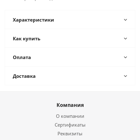
Характеристики
Как купить
Оплата
Доставка
Компания
О компании
Сертификаты
Реквизиты