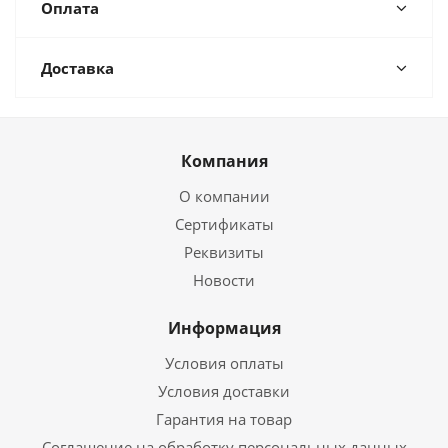
Оплата
Доставка
Компания
О компании
Сертификаты
Реквизиты
Новости
Информация
Условия оплаты
Условия доставки
Гарантия на товар
Соглашение на обработку персональных данных