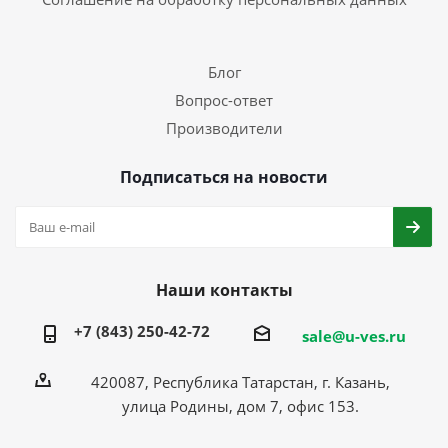
Блог
Вопрос-ответ
Производители
Подписаться на новости
Наши контакты
+7 (843) 250-42-72
sale@u-ves.ru
420087, Республика Татарстан, г. Казань,
улица Родины, дом 7, офис 153.