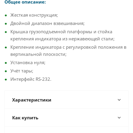
Общее описание:
Жесткая конструкция;
Двойной диапазон взвешивания;
Крышка грузоподъемной платформы и стойка
крепления индикатора из нержавеющей стали;
Крепление индикатора с регулировкой положения в
вертикальной плоскости;
Установка нуля;
Учёт тары;
Интерфейс RS-232.
Характеристики
Как купить