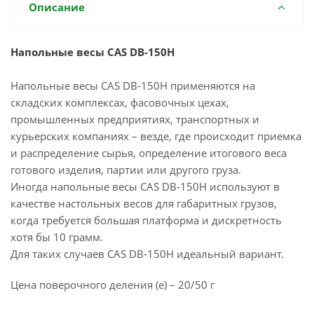
Описание
Напольные весы CAS DB-150H
Напольные весы CAS DB-150H применяются на
складских комплексах, фасовочных цехах,
промышленных предприятиях, транспортных и
курьерских компаниях – везде, где происходит приемка
и распределение сырья, определение итогового веса
готового изделия, партии или другого груза.
Иногда напольные весы CAS DB-150H используют в
качестве настольных весов для габаритных грузов,
когда требуется большая платформа и дискретность
хотя бы 10 грамм.
Для таких случаев CAS DB-150H идеальный вариант.
Цена поверочного деления (e) – 20/50 г