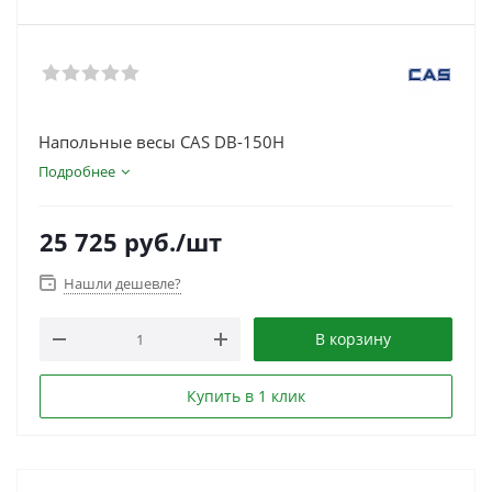
Напольные весы CAS DB-150H
Подробнее
25 725
руб.
/шт
Нашли дешевле?
В корзину
Купить в 1 клик