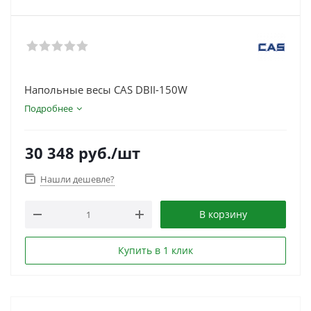
Напольные весы CAS DBII-150W
Подробнее
30 348
руб.
/шт
Нашли дешевле?
В корзину
Купить в 1 клик