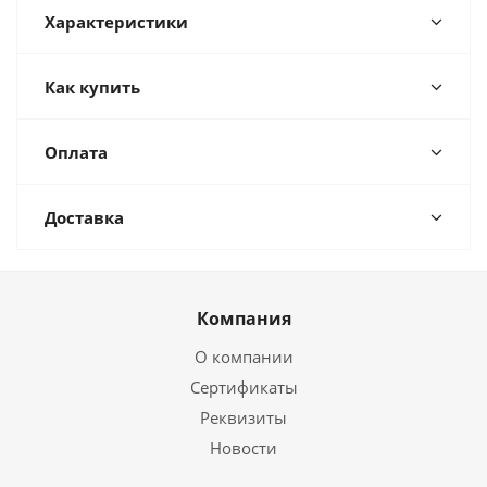
Характеристики
Как купить
Оплата
Доставка
Компания
О компании
Сертификаты
Реквизиты
Новости