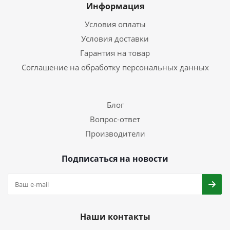
Информация
Условия оплаты
Условия доставки
Гарантия на товар
Соглашение на обработку персональных данных
Блог
Вопрос-ответ
Производители
Подписаться на новости
Наши контакты