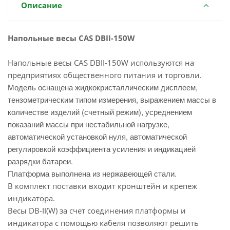
Описание
Напольные весы CAS DBII-150W
Напольные весы CAS DBII-150W используются на
предприятиях общественного питания и торговли.
Модель оснащена жидкокристаллическим дисплеем,
тензометрическим типом измерения, выражением массы в
количестве изделий (счетный режим), усреднением
показаний массы при нестабильной нагрузке,
автоматической установкой нуля, автоматической
регулировкой коэффициента усиления и индикацией
разрядки батареи.
Платформа выполнена из нержавеющей стали.
В комплект поставки входит кронштейн и крепеж
индикатора.
Весы DB-II(W) за счет соединения платформы и
индикатора с помощью кабеля позволяют решить