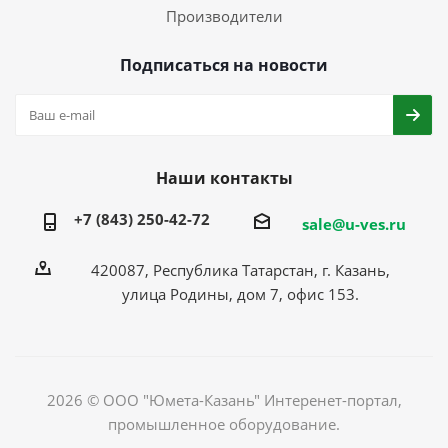
Производители
Подписаться на новости
Наши контакты
+7 (843) 250-42-72
sale@u-ves.ru
420087, Республика Татарстан, г. Казань,
улица Родины, дом 7, офис 153.
2026 © ООО "Юмета-Казань" Интеренет-портал,
промышленное оборудование.