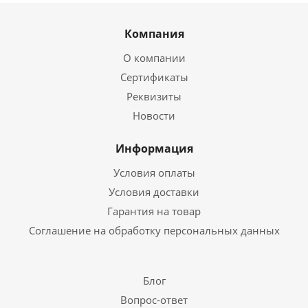
Компания
О компании
Сертификаты
Реквизиты
Новости
Информация
Условия оплаты
Условия доставки
Гарантия на товар
Соглашение на обработку персональных данных
Блог
Вопрос-ответ