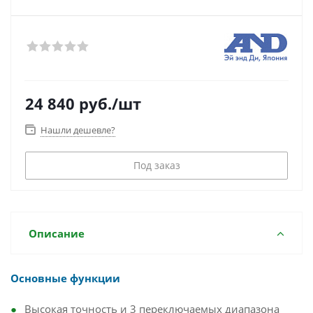
24 840
руб.
/шт
Нашли дешевле?
Под заказ
Описание
Основные функции
Высокая точность и 3 переключаемых диапазона