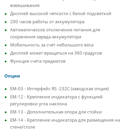
взвешивания
Дисплей высокой чёткости с белой подсветкой
200 часов работы от аккумулятора
Автоматическое отключение питания для
сохранения заряда аккумулятора
Мобильность за счёт небольшого веса
Дисплей может вращаться на 360 градусов
Функция счёта предметов
Опции
EM-03 - Интерфейс RS -232C (заводская опция)
EM-12 - Крепление индикатора с функцией
регулировки угла наклона
EM-13 - Дополнительная опора для стойки
EM-14 - Крепление индикатора для размещения на
стене/столе