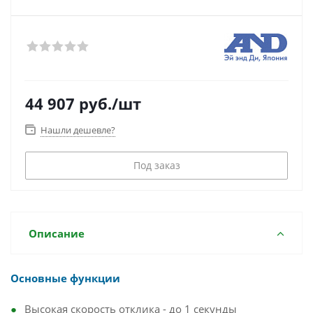
44 907
руб.
/шт
Нашли дешевле?
Под заказ
Описание
Основные функции
Высокая скорость отклика - до 1 секунды