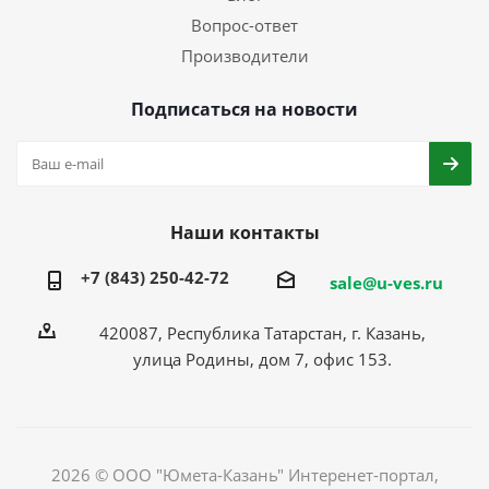
Вопрос-ответ
Производители
Подписаться на новости
Наши контакты
+7 (843) 250-42-72
sale@u-ves.ru
420087, Республика Татарстан, г. Казань,
улица Родины, дом 7, офис 153.
2026 © ООО "Юмета-Казань" Интеренет-портал,