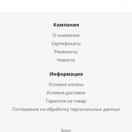
Компания
О компании
Сертификаты
Реквизиты
Новости
Информация
Условия оплаты
Условия доставки
Гарантия на товар
Соглашение на обработку персональных данных
Блог