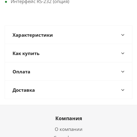
Интерфейс RS-232 (опция)
Характеристики
Как купить
Оплата
Доставка
Компания
О компании