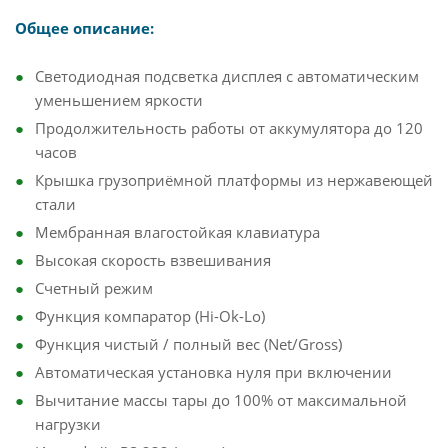
Общее описание:
Светодиодная подсветка дисплея с автоматическим
уменьшением яркости
Продолжительность работы от аккумулятора до 120
часов
Крышка грузоприёмной платформы из нержавеющей
стали
Мембранная влагостойкая клавиатура
Высокая скорость взвешивания
Счетный режим
Функция компаратор (Hi-Ok-Lo)
Функция чистый / полный вес (Net/Gross)
Автоматическая установка нуля при включении
Вычитание массы тары до 100% от максимальной
нагрузки