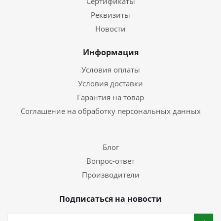
Сертификаты
Реквизиты
Новости
Информация
Условия оплаты
Условия доставки
Гарантия на товар
Соглашение на обработку персональных данных
Блог
Вопрос-ответ
Производители
Подписаться на новости