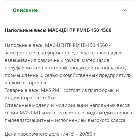
Описание
Напольные весы МАС-ЦЕНТР PM1E-150 4560
Напольные весы МАС-ЦЕНТР PM1E-150 4560 -
электронные платформенные, предназначены для
взвешивания различных грузов, материалов,
полуфабрикатов и готовой продукции на складских,
промышленных, сельскохозяйственных предприятиях,
а также в торговле.
Товарные весы MAS PM1 состоят из платформы и
индикатора на стойке.
Отдельные модели и модификации напольных весов
серии MAS PM1 имеют различные виды индикаторов с
пылевлагозащитным исполнением высокого класса.
Цена поверочного деления (e) – 20/50 г