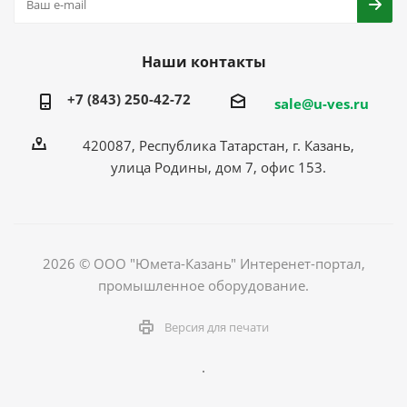
Наши контакты
+7 (843) 250-42-72
sale@u-ves.ru
420087, Республика Татарстан, г. Казань,
улица Родины, дом 7, офис 153.
2026 © ООО "Юмета-Казань" Интеренет-портал,
промышленное оборудование.
Версия для печати
.