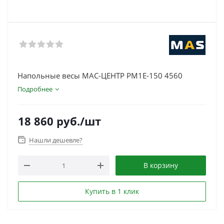
Напольные весы МАС-ЦЕНТР PM1E-150 4560
Подробнее
18 860
руб.
/шт
Нашли дешевле?
В корзину
Купить в 1 клик