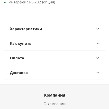
Интерфейс RS-232 (опция)
Характеристики
Как купить
Оплата
Доставка
Компания
О компании