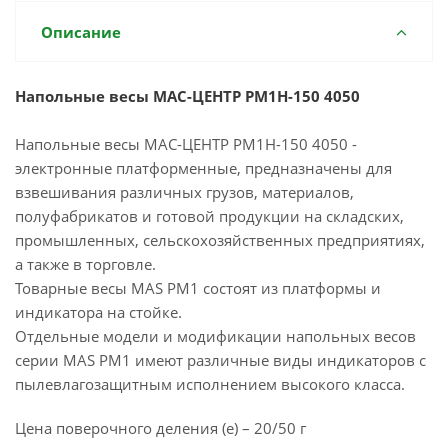
Описание
Напольные весы МАС-ЦЕНТР PM1H-150 4050
Напольные весы МАС-ЦЕНТР PM1H-150 4050 -
электронные платформенные, предназначены для
взвешивания различных грузов, материалов,
полуфабрикатов и готовой продукции на складских,
промышленных, сельскохозяйственных предприятиях,
а также в торговле.
Товарные весы MAS PM1 состоят из платформы и
индикатора на стойке.
Отдельные модели и модификации напольных весов
серии MAS PM1 имеют различные виды индикаторов с
пылевлагозащитным исполнением высокого класса.
Цена поверочного деления (e) – 20/50 г