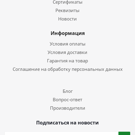
Сертификаты
Реквизиты
Новости
Информация
Условия оплаты
Условия доставки
Гарантия на товар
Соглашение на обработку персональных данных
Блог
Вопрос-ответ
Производители
Подписаться на новости