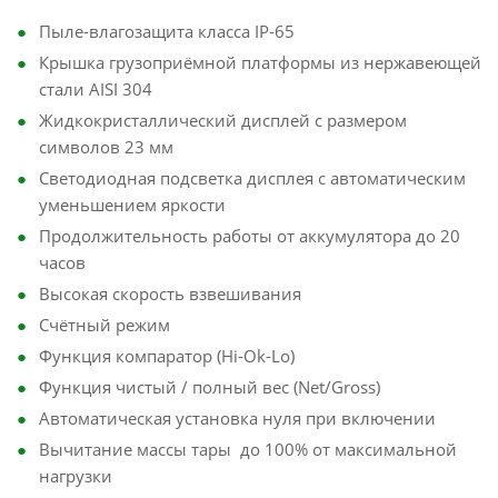
Пыле-влагозащита класса IP-65
Крышка грузоприёмной платформы из нержавеющей
стали AISI 304
Жидкокристаллический дисплей с размером
символов 23 мм
Светодиодная подсветка дисплея с автоматическим
уменьшением яркости
Продолжительность работы от аккумулятора до 20
часов
Высокая скорость взвешивания
Счётный режим
Функция компаратор (Hi-Ok-Lo)
Функция чистый / полный вес (Net/Gross)
Автоматическая установка нуля при включении
Вычитание массы тары до 100% от максимальной
нагрузки