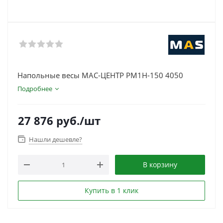
Напольные весы МАС-ЦЕНТР PM1H-150 4050
Подробнее
27 876
руб.
/шт
Нашли дешевле?
В корзину
Купить в 1 клик