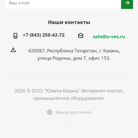
Наши контакты
+7 (843) 250-42-72
sale@u-ves.ru
420087, Республика Татарстан, г. Казань,
улица Родины, дом 7, офис 153.
2026 © ООО "Юмета-Казань" Интеренет-портал,
промышленное оборудование.
Версия для печати
.