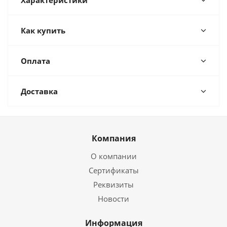
Характеристики
Как купить
Оплата
Доставка
Компания
О компании
Сертификаты
Реквизиты
Новости
Информация