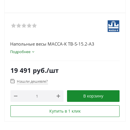
Напольные весы МАССА-К ТВ-S-15.2-А3
Подробнее
19 491
руб.
/шт
Нашли дешевле?
В корзину
Купить в 1 клик