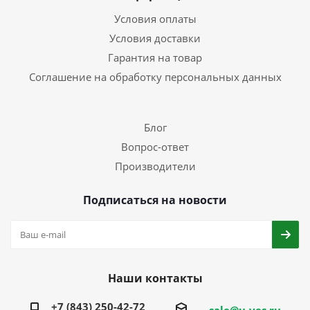
Условия оплаты
Условия доставки
Гарантия на товар
Соглашение на обработку персональных данных
Блог
Вопрос-ответ
Производители
Подписаться на новости
Наши контакты
+7 (843) 250-42-72
sale@u-ves.ru