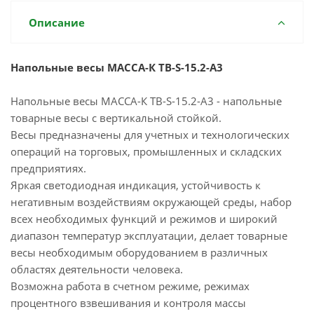
Описание
Напольные весы МАССА-К ТВ-S-15.2-А3
Напольные весы МАССА-К ТВ-S-15.2-А3 - напольные
товарные весы с вертикальной стойкой.
Весы предназначены для учетных и технологических
операций на торговых, промышленных и складских
предприятиях.
Яркая светодиодная индикация, устойчивость к
негативным воздействиям окружающей среды, набор
всех необходимых функций и режимов и широкий
диапазон температур эксплуатации, делает товарные
весы необходимым оборудованием в различных
областях деятельности человека.
Возможна работа в счетном режиме, режимах
процентного взвешивания и контроля массы