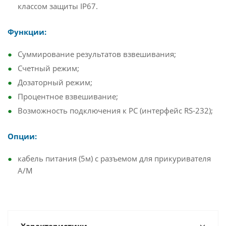
классом защиты IP67.
Функции:
Суммирование результатов взвешивания;
Счетный режим;
Дозаторный режим;
Процентное взвешивание;
Возможность подключения к PC (интерфейс RS-232);
Опции:
кабель питания (5м) с разъемом для прикуривателя
А/М