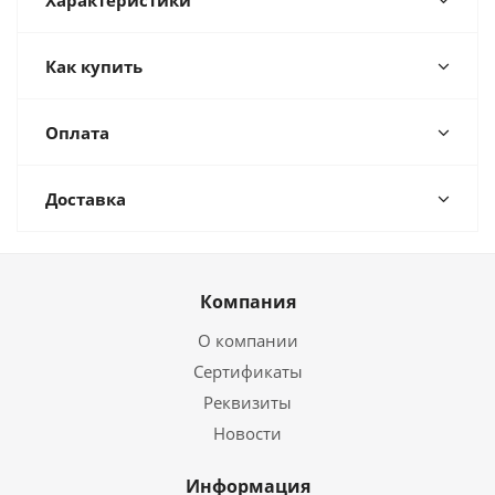
Характеристики
Как купить
Оплата
Доставка
Компания
О компании
Сертификаты
Реквизиты
Новости
Информация