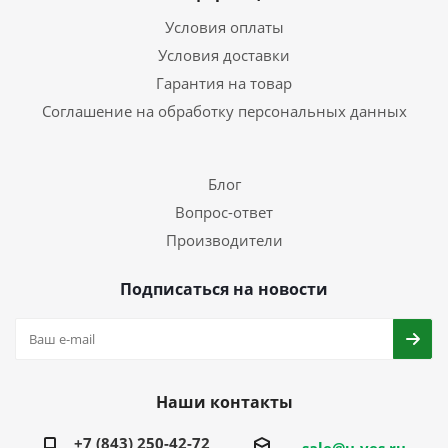
Условия оплаты
Условия доставки
Гарантия на товар
Соглашение на обработку персональных данных
Блог
Вопрос-ответ
Производители
Подписаться на новости
Наши контакты
+7 (843) 250-42-72
sale@u-ves.ru