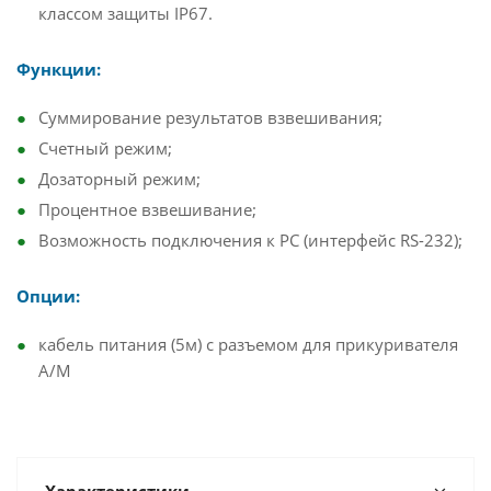
классом защиты IP67.
Функции:
Суммирование результатов взвешивания;
Счетный режим;
Дозаторный режим;
Процентное взвешивание;
Возможность подключения к PC (интерфейс RS-232);
Опции:
кабель питания (5м) с разъемом для прикуривателя
А/М