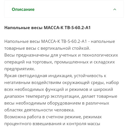
Описание
Напольные весы МАССА-К ТВ-S-60.2-А1
Напольные весы МАССА-К ТВ-S-60.2-А1 - напольные
товарные весы с вертикальной стойкой.
Весы предназначены для учетных и технологических
операций на торговых, промышленных и складских
предприятиях.
Яркая светодиодная индикация, устойчивость к
негативным воздействиям окружающей среды, набор
всех необходимых функций и режимов и широкий
диапазон температур эксплуатации, делает товарные
весы необходимым оборудованием в различных
областях деятельности человека.
Возможна работа в счетном режиме, режимах
процентного взвешивания и контроля массы