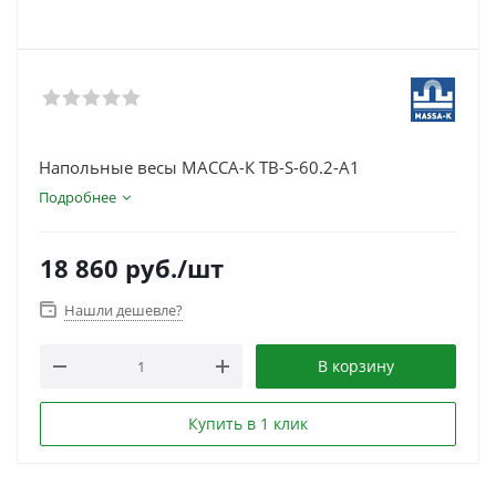
Напольные весы МАССА-К ТВ-S-60.2-А1
Подробнее
18 860
руб.
/шт
Нашли дешевле?
В корзину
Купить в 1 клик