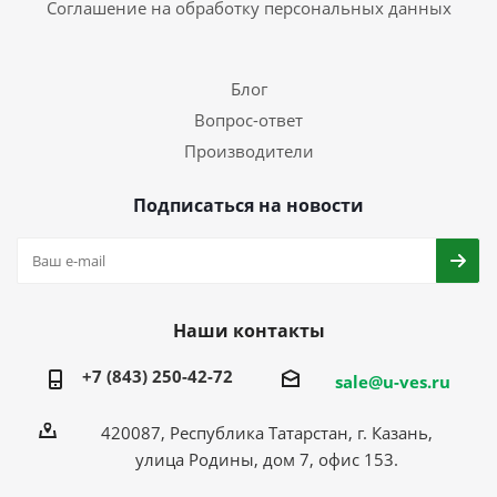
Соглашение на обработку персональных данных
Блог
Вопрос-ответ
Производители
Подписаться на новости
Наши контакты
+7 (843) 250-42-72
sale@u-ves.ru
420087, Республика Татарстан, г. Казань,
улица Родины, дом 7, офис 153.