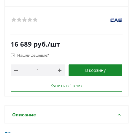
16 689
руб.
/шт
Нашли дешевле?
В корзину
Купить в 1 клик
Описание