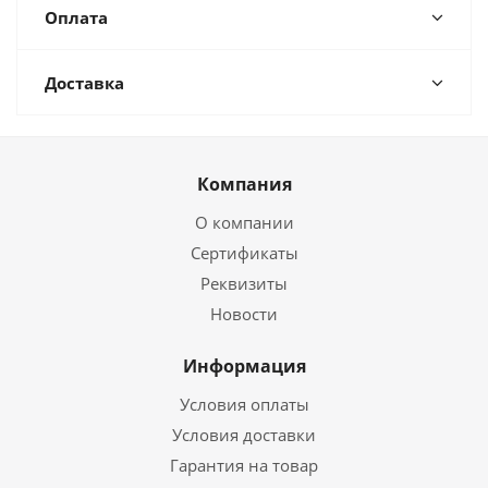
Оплата
Доставка
Компания
О компании
Сертификаты
Реквизиты
Новости
Информация
Условия оплаты
Условия доставки
Гарантия на товар