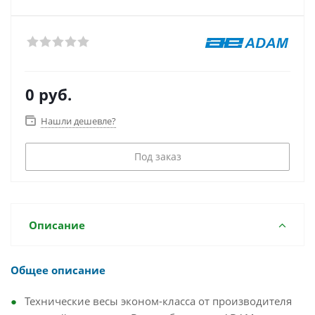
0 руб.
Нашли дешевле?
Под заказ
Описание
Общее описание
Технические весы эконом-класса от производителя