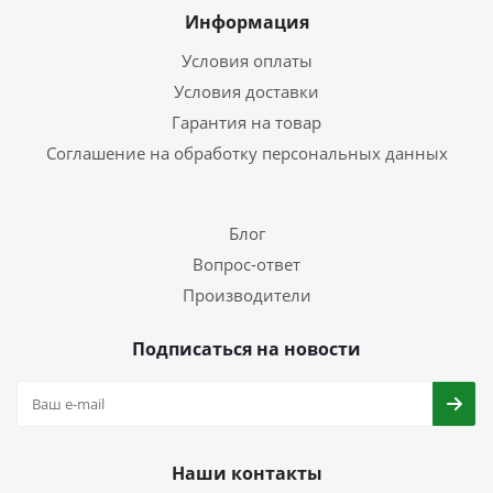
Информация
Условия оплаты
Условия доставки
Гарантия на товар
Соглашение на обработку персональных данных
Блог
Вопрос-ответ
Производители
Подписаться на новости
Наши контакты