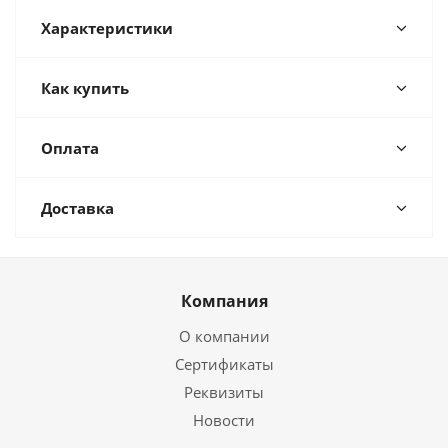
Характеристики
Как купить
Оплата
Доставка
Компания
О компании
Сертификаты
Реквизиты
Новости