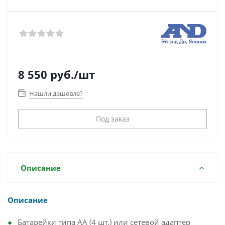
8 550
руб.
/шт
Нашли дешевле?
Под заказ
Описание
Описание
Батарейки типа АА (4 шт.) или сетевой адаптер