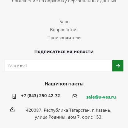
Соглашение на обработку персональных данных
Блог
Вопрос-ответ
Производители
Подписаться на новости
Наши контакты
+7 (843) 250-42-72
sale@u-ves.ru
420087, Республика Татарстан, г. Казань,
улица Родины, дом 7, офис 153.