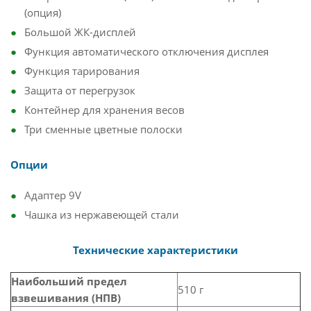
(опция)
Большой ЖК-дисплей
Функция автоматического отключения дисплея
Функция тарирования
Защита от перегрузок
Контейнер для хранения весов
Три сменные цветные полоски
Опции
Адаптер 9V
Чашка из нержавеющей стали
Технические характеристики
Наибольший предел
510 г
взвешивания (НПВ)