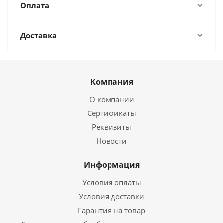
Оплата
Доставка
Компания
О компании
Сертификаты
Реквизиты
Новости
Информация
Условия оплаты
Условия доставки
Гарантия на товар