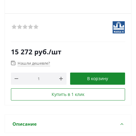
15 272
руб.
/шт
Нашли дешевле?
В корзину
Купить в 1 клик
Описание