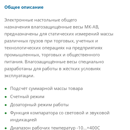
Общее описание
Электронные настольные общего
назначения влагозащищённые весы МК-АВ,
предназначены для статических измерений массы
различных грузов при торговых, учетных и
технологических операциях на предприятиях
промышленных, торговых и общественного
питания. Влагозащищённые весы специально
разработаны для работы в жёстких условиях
эксплуатации.
Подсчёт суммарной массы товара
Счетный режим
Дозаторный режим работы
Функция компаратора со световой и звуковой
индикацией
Диапазон рабочих температур -10...+400С