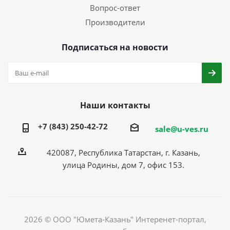
Вопрос-ответ
Производители
Подписаться на новости
Наши контакты
+7 (843) 250-42-72
sale@u-ves.ru
420087, Республика Татарстан, г. Казань,
улица Родины, дом 7, офис 153.
2026 © ООО "Юмета-Казань" Интеренет-портал,