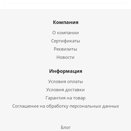
Компания
О компании
Сертификаты
Реквизиты
Новости
Информация
Условия оплаты
Условия доставки
Гарантия на товар
Соглашение на обработку персональных данных
Блог