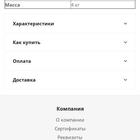
Масса
4 кг
Характеристики
Как купить
Оплата
Доставка
Компания
О компании
Сертификаты
Реквизиты