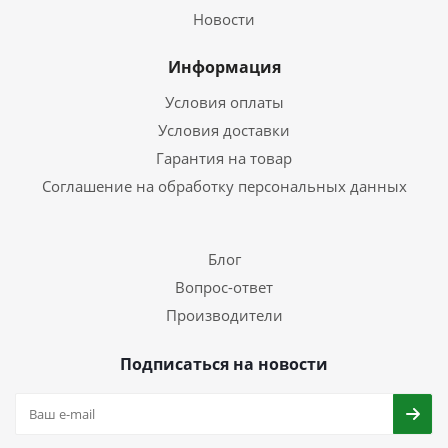
Новости
Информация
Условия оплаты
Условия доставки
Гарантия на товар
Соглашение на обработку персональных данных
Блог
Вопрос-ответ
Производители
Подписаться на новости