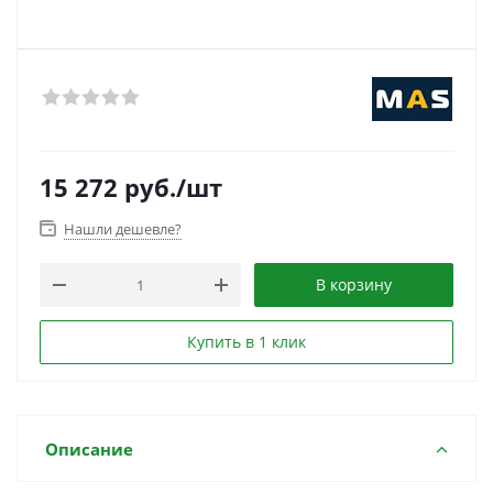
15 272
руб.
/шт
Нашли дешевле?
В корзину
Купить в 1 клик
Описание