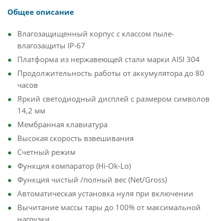
Общее описание
Влагозащищенный корпус с классом пыле-
влагозащиты IP-67
Платформа из нержавеющей стали марки AISI 304
Продолжительность работы от аккумулятора до 80
часов
Яркий светодиодный дисплей с размером символов
14,2 мм
Мембранная клавиатура
Высокая скорость взвешивания
Счетный режим
Функция компаратор (Hi-Ok-Lo)
Функция чистый /полный вес (Net/Gross)
Автоматическая установка нуля при включении
Вычитание массы тары до 100% от максимальной
нагрузки