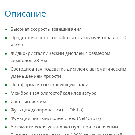
Описание
Высокая скорость взвешивания
Продолжительность работы от аккумулятора до 120
часов
Жидкокристаллический дисплей с размером
символов 23 мм
Светодиодная подсветка дисплея с автоматическим
уменьшением яркости
Платформа из нержавеющей стали
Мембранная влагостойкая клавиатура
Счетный режим
Функция дозирования (Hi-Ok-Lo)
Функция чистый/полный вес (Net/Gross)
Автоматическая установка нуля при включении