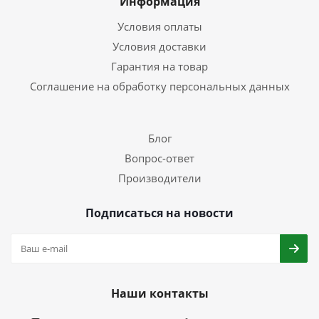
Информация
Условия оплаты
Условия доставки
Гарантия на товар
Соглашение на обработку персональных данных
Блог
Вопрос-ответ
Производители
Подписаться на новости
Наши контакты