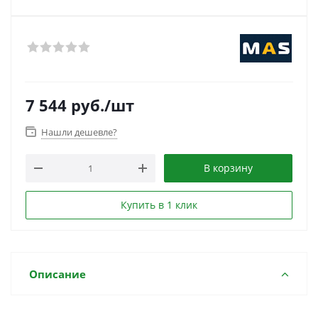
7 544
руб.
/шт
Нашли дешевле?
В корзину
Купить в 1 клик
Описание