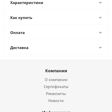
Характеристики
Как купить
Оплата
Доставка
Компания
О компании
Сертификаты
Реквизиты
Новости