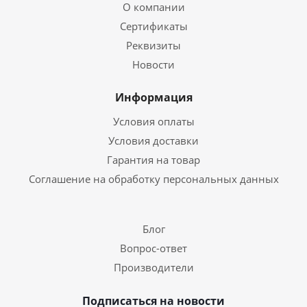
О компании
Сертификаты
Реквизиты
Новости
Информация
Условия оплаты
Условия доставки
Гарантия на товар
Соглашение на обработку персональных данных
Блог
Вопрос-ответ
Производители
Подписаться на новости