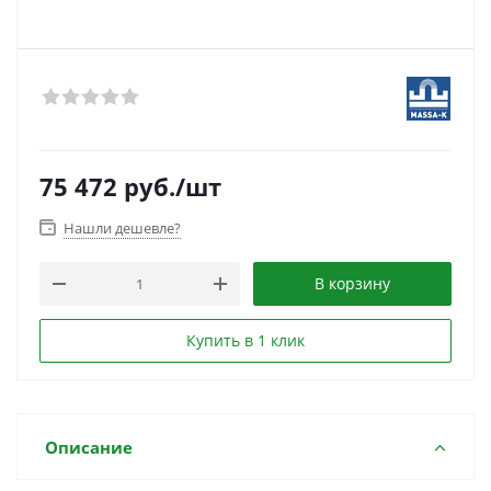
75 472
руб.
/шт
Нашли дешевле?
В корзину
Купить в 1 клик
Описание