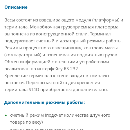
Описание
Весы состоят из взвешивающего модуля (платформы) и
терминала. Моноблочная грузоприемная платформа
выполнена из конструкционной стали. Терминал
поддерживает счетный и дозаторный режимы работы.
Режимы процентного взвешивания, контроля массы
(компараторный) и взвешивания подвижных грузов.
Обмен информацией с внешними устройствами
реализован по интерфейсу RS-232.
Крепление терминала к стене входит в комплект
поставки. Переносная стойка для крепления
терминала ST4D приобретается дополнительно.
Дополнительные режимы работы:
счетный режим (подсчет количества штучного
товара по весу)