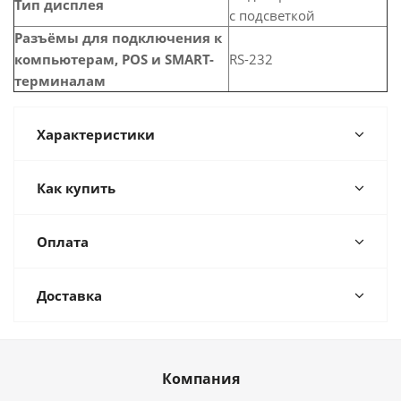
Тип дисплея
с подсветкой
Разъёмы для подключения к
компьютерам, POS и SMART-
RS-232
терминалам
Характеристики
Как купить
Оплата
Доставка
Компания