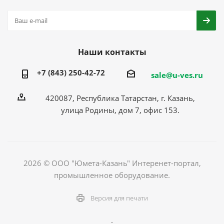
Наши контакты
+7 (843) 250-42-72
sale@u-ves.ru
420087, Республика Татарстан, г. Казань,
улица Родины, дом 7, офис 153.
2026 © ООО "Юмета-Казань" Интеренет-портал,
промышленное оборудование.
Версия для печати
.