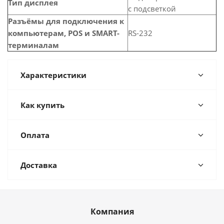
Тип дисплея
с подсветкой
Разъёмы для подключения к
компьютерам, POS и SMART-
RS-232
терминалам
Характеристики
Как купить
Оплата
Доставка
Компания