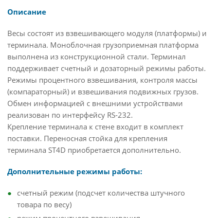
Описание
Весы состоят из взвешивающего модуля (платформы) и
терминала. Моноблочная грузоприемная платформа
выполнена из конструкционной стали. Терминал
поддерживает счетный и дозаторный режимы работы.
Режимы процентного взвешивания, контроля массы
(компараторный) и взвешивания подвижных грузов.
Обмен информацией с внешними устройствами
реализован по интерфейсу RS-232.
Крепление терминала к стене входит в комплект
поставки. Переносная стойка для крепления
терминала ST4D приобретается дополнительно.
Дополнительные режимы работы:
счетный режим (подсчет количества штучного
товара по весу)