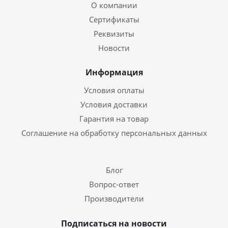
О компании
Сертификаты
Реквизиты
Новости
Информация
Условия оплаты
Условия доставки
Гарантия на товар
Соглашение на обработку персональных данных
Блог
Вопрос-ответ
Производители
Подписаться на новости