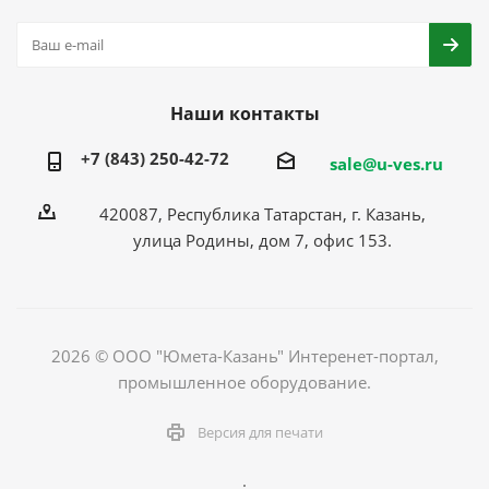
Наши контакты
+7 (843) 250-42-72
sale@u-ves.ru
420087, Республика Татарстан, г. Казань,
улица Родины, дом 7, офис 153.
2026 © ООО "Юмета-Казань" Интеренет-портал,
промышленное оборудование.
Версия для печати
.