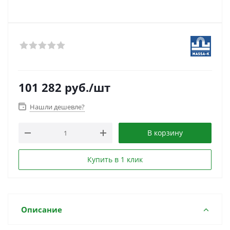
101 282
руб.
/шт
Нашли дешевле?
В корзину
Купить в 1 клик
Описание