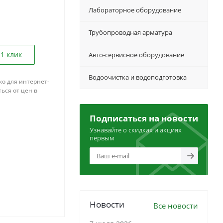
Лабораторное оборудование
Трубопроводная арматура
 1 клик
Авто-сервисное оборудование
Водоочистка и водоподготовка
ко для интернет-
ься от цен в
Подписаться на новости
Узнавайте о скидках и акциях
первым
Новости
Все новости