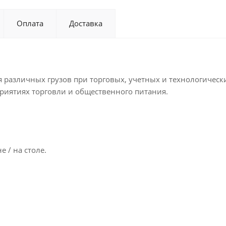
Оплата
Доставка
различных грузов при торговых, учетных и технологически
приятиях торговли и общественного питания.
 / на столе.