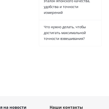
эталон японского качества,
удобства и точности
измерений
Что нужно делать, чтобы
достигать максимальной
точности взвешивания?
я на новости
Наши контакты