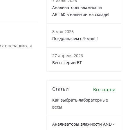
7 июля 2026
Анализаторы влажности
АВГ-60 в наличии на складе!
8 мая 2026
Поздравляем с 9 мая!!!
х операциях, а
27 апреля 2026
Весы серии ВТ
Статьи
Все статьи
Как выбрать лабораторные
весы
Анализаторы влажности AND -