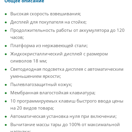
Общее описание
Высокая скорость взвешивания;
Дисплей для покупателя на стойке;
Продолжительность работы от аккумулятора до 120
часов;
Платформа из нержавеющей стали;
Жидкокристаллический дисплей с размером
символов 18 мм;
Светодиодная подсветка дисплея с автоматическим
уменьшением яркости;
Пылевлагозащитный кожух;
Мембранная влагостойкая клавиатура;
10 программируемых клавиш быстрого ввода цены
на 20 видов товара;
Автоматическая установка нуля при включении;
Вычитание массы тары до 100% от максимальной
нагрузки;