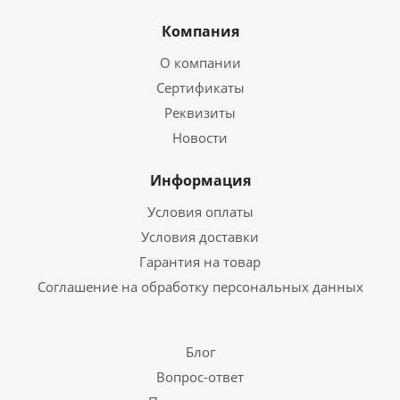
Компания
О компании
Сертификаты
Реквизиты
Новости
Информация
Условия оплаты
Условия доставки
Гарантия на товар
Соглашение на обработку персональных данных
Блог
Вопрос-ответ