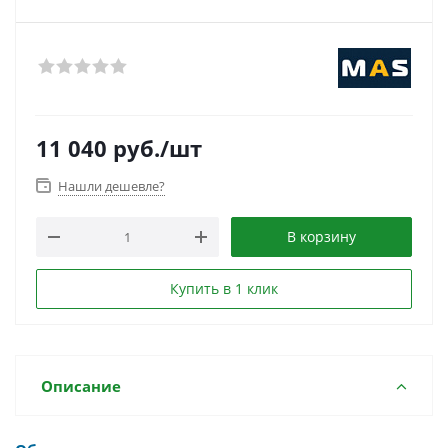
11 040
руб.
/шт
Нашли дешевле?
В корзину
Купить в 1 клик
Описание