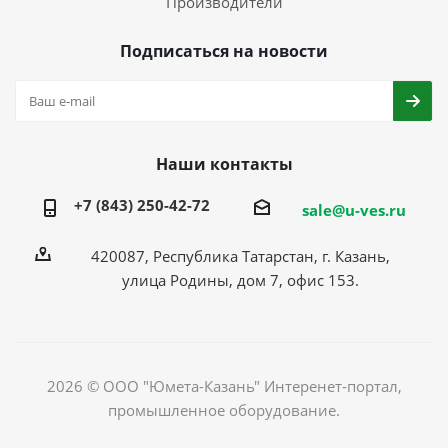
Производители
Подписаться на новости
Наши контакты
+7 (843) 250-42-72
sale@u-ves.ru
420087, Республика Татарстан, г. Казань,
улица Родины, дом 7, офис 153.
2026 © ООО "Юмета-Казань" Интеренет-портал,
промышленное оборудование.