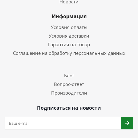
Новости
Информация
Условия оплаты
Условия доставки
Гарантия на товар
Соглашение на обработку персональных данных
Блог
Вопрос-ответ
Производители
Подписаться на новости