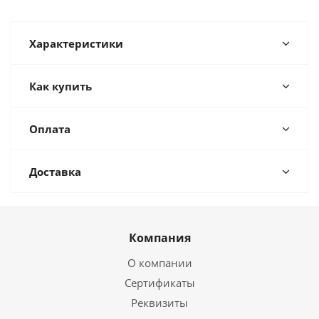
Характеристики
Как купить
Оплата
Доставка
Компания
О компании
Сертификаты
Реквизиты