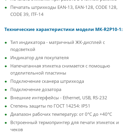
Печатать штрихкоды EAN-13, EAN-128, CODE 128,
CODE 39, ITF-14
Технические характеристики модели МК-R2P10-1:
Тип индикатора - матричный ЖК-дисплей с
подсветкой
Индикатор для покупателя
Напечатанная этикетка снимается с помощью
отделительной пластины
Подключение сканера штрихкода
Подключение дозатора
Внешние интерфейсы - Ethernet, USB, RS-232
Степень защиты по ГОСТ 14254: IP51
Диапазон рабочих температур: от 0°C до +40°C
Встроенный термопринтер для печати этикеток и
чеков