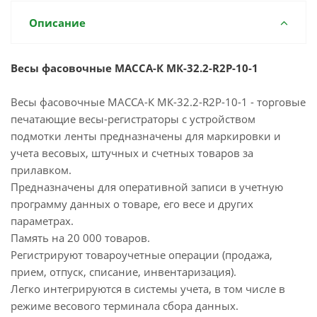
Описание
Весы фасовочные МАССА-К МК-32.2-R2P-10-1
Весы фасовочные МАССА-К МК-32.2-R2P-10-1 - торговые
печатающие весы-регистраторы с устройством
подмотки ленты предназначены для маркировки и
учета весовых, штучных и счетных товаров за
прилавком.
Предназначены для оперативной записи в учетную
программу данных о товаре, его весе и других
параметрах.
Память на 20 000 товаров.
Регистрируют товароучетные операции (продажа,
прием, отпуск, списание, инвентаризация).
Легко интегрируются в системы учета, в том числе в
режиме весового терминала сбора данных.