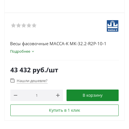
Весы фасовочные МАССА-К МК-32.2-R2P-10-1
Подробнее
43 432
руб.
/шт
Нашли дешевле?
В корзину
Купить в 1 клик