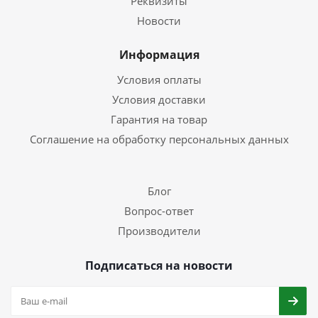
Реквизиты
Новости
Информация
Условия оплаты
Условия доставки
Гарантия на товар
Соглашение на обработку персональных данных
Блог
Вопрос-ответ
Производители
Подписаться на новости