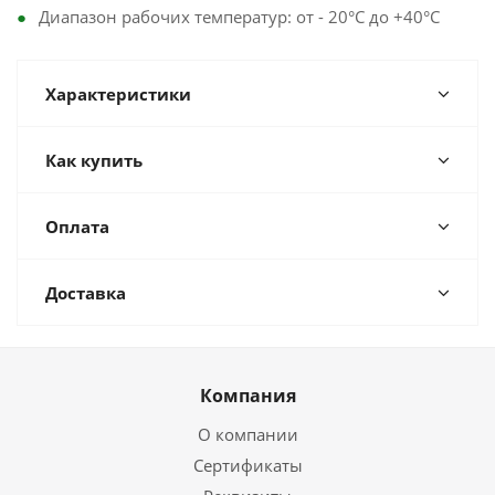
Диапазон рабочих температур: от - 20°C до +40°C
Характеристики
Как купить
Оплата
Доставка
Компания
О компании
Сертификаты