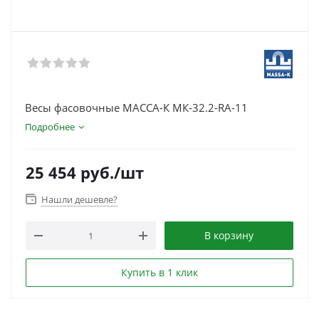
Весы фасовочные МАССА-К МК-32.2-RA-11
Подробнее
25 454
руб.
/шт
Нашли дешевле?
В корзину
Купить в 1 клик