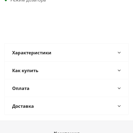
Характеристики
Как купить
Оплата
Доставка