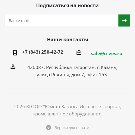
Подписаться на новости
Наши контакты
+7 (843) 250-42-72
sale@u-ves.ru
420087, Республика Татарстан, г. Казань,
улица Родины, дом 7, офис 153.
2026 © ООО "Юмета-Казань" Интеренет-портал,
промышленное оборудование.
Версия для печати