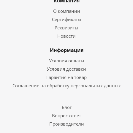
Компания
О компании
Сертификаты
Реквизиты
Новости
Информация
Условия оплаты
Условия доставки
Гарантия на товар
Соглашение на обработку персональных данных
Блог
Вопрос-ответ
Производители