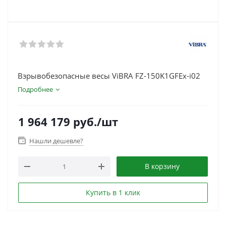
Взрывобезопасные весы ViBRA FZ-150K1GFEx-i02
Подробнее
1 964 179
руб.
/шт
Нашли дешевле?
В корзину
Купить в 1 клик