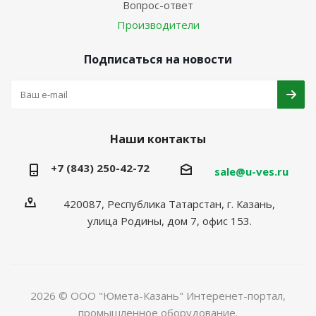
Вопрос-ответ
Производители
Подписаться на новости
Наши контакты
+7 (843) 250-42-72
sale@u-ves.ru
420087, Республика Татарстан, г. Казань,
улица Родины, дом 7, офис 153.
2026 © ООО "Юмета-Казань" Интеренет-портал,
промышленное оборудование.