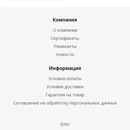
Компания
О компании
Сертификаты
Реквизиты
Новости
Информация
Условия оплаты
Условия доставки
Гарантия на товар
Соглашение на обработку персональных данных
Блог